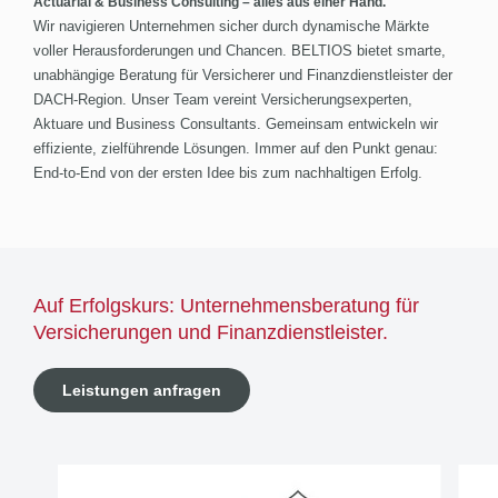
Actuarial & Business Consulting – alles aus einer Hand.
Wir navigieren Unternehmen sicher durch dynamische Märkte
voller Herausforderungen und Chancen. BELTIOS bietet smarte,
unabhängige Beratung für Versicherer und Finanzdienstleister der
DACH-Region. Unser Team vereint Versicherungsexperten,
Aktuare und Business Consultants. Gemeinsam entwickeln wir
effiziente, zielführende Lösungen. Immer auf den Punkt genau:
End-to-End von der ersten Idee bis zum nachhaltigen Erfolg.
Auf Erfolgskurs: Unternehmensberatung für
Versicherungen und Finanzdienstleister.
Leistungen anfragen