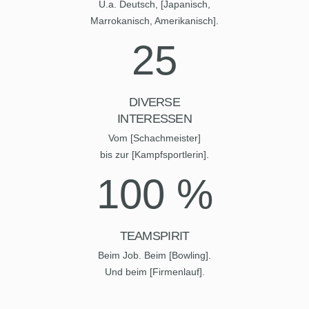
U.a. Deutsch, [Japanisch,
Marrokanisch, Amerikanisch].
25
DIVERSE
INTERESSEN
Vom [Schachmeister]
bis zur [Kampfsportlerin].
100
%
TEAMSPIRIT
Beim Job. Beim [Bowling].
Und beim [Firmenlauf].