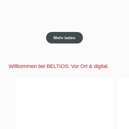
Mehr laden
Willkommen bei BELTIOS: Vor Ort & digital.