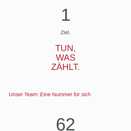
1
Ziel.
TUN,
WAS
ZÄHLT.
Unser Team: Eine Nummer für sich
62