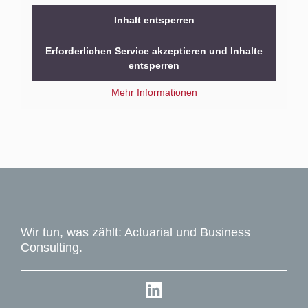
Inhalt entsperren
Erforderlichen Service akzeptieren und Inhalte
entsperren
Mehr Informationen
Wir tun, was zählt: Actuarial und Business
Consulting.