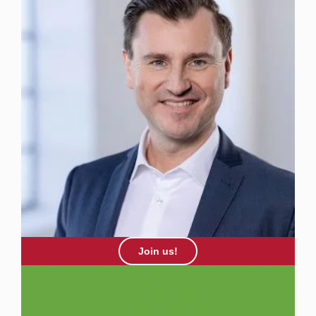
Join us!