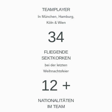
TEAMPLAYER
In München, Hamburg,
Köln & Wien
34
FLIEGENDE
SEKTKORKEN
bei der letzten
Weihnachtsfeier
12
+
NATIONALITÄTEN
IM TEAM