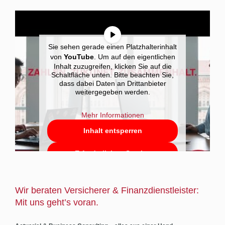
Sie sehen gerade einen Platzhalterinhalt
von
YouTube
. Um auf den eigentlichen
Inhalt zuzugreifen, klicken Sie auf die
Schaltfläche unten. Bitte beachten Sie,
dass dabei Daten an Drittanbieter
weitergegeben werden.
Mehr Informationen
Inhalt entsperren
Erforderlichen Service
akzeptieren und Inhalte
entsperren
Wir beraten Versicherer & Finanzdienstleister:
Mit uns geht’s voran.