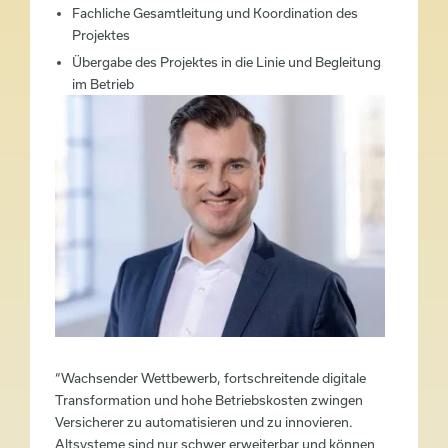
Fachliche Gesamtleitung und Koordination des
Projektes​
Übergabe des Projektes in die Linie und Begleitung
im Betrieb
“Wachsender Wettbewerb, fortschreitende digitale
Transformation und hohe Betriebskosten zwingen
Versicherer zu automatisieren und zu innovieren.
Altsysteme sind nur schwer erweiterbar und können