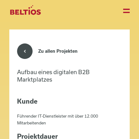
Zu allen Projekten
Aufbau eines digitalen B2B
Marktplatzes
Kunde
Führender IT-Dienstleister mit über 12.000
Mitarbeitenden
Projektdauer