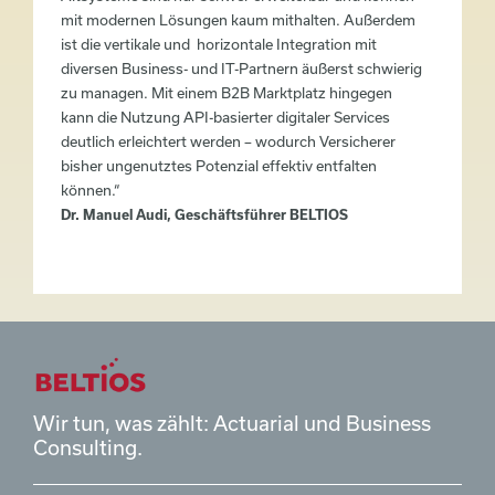
mit modernen Lösungen kaum mithalten. Außerdem
ist die vertikale und horizontale Integration mit
diversen Business- und IT-Partnern äußerst schwierig
zu managen. Mit einem B2B Marktplatz hingegen
kann die Nutzung API-basierter digitaler Services
deutlich erleichtert werden – wodurch Versicherer
bisher ungenutztes Potenzial effektiv entfalten
können.“
Dr. Manuel Audi, Geschäftsführer BELTIOS
Wir tun, was zählt: Actuarial und Business
Consulting.