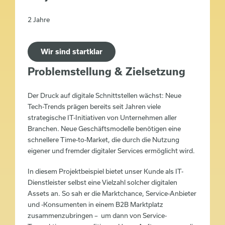
2 Jahre
Wir sind startklar
Problemstellung & Zielsetzung
Der Druck auf digitale Schnittstellen wächst: Neue
Tech-Trends prägen bereits seit Jahren viele
strategische IT-Initiativen von Unternehmen aller
Branchen. Neue Geschäftsmodelle benötigen eine
schnellere Time-to-Market, die durch die Nutzung
eigener und fremder digitaler Services ermöglicht wird.
In diesem Projektbeispiel bietet unser Kunde als IT-
Dienstleister selbst eine Vielzahl solcher digitalen
Assets an. So sah er die Marktchance, Service-Anbieter
und -Konsumenten in einem B2B Marktplatz
zusammenzubringen – um dann von Service-