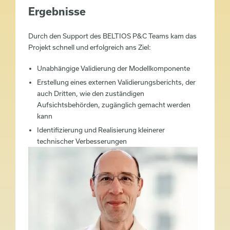
Ergebnisse
Durch den Support des BELTIOS P&C Teams kam das
Projekt schnell und erfolgreich ans Ziel:
Unabhängige Validierung der Modellkomponente
Erstellung eines externen Validierungsberichts, der
auch Dritten, wie den zuständigen
Aufsichtsbehörden, zugänglich gemacht werden
kann
Identifizierung und Realisierung kleinerer
technischer Verbesserungen