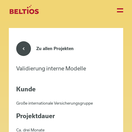
Zu allen Projekten
Validierung interne Modelle
Kunde
Große internationale Versicherungsgruppe
Projektdauer
Ca. drei Monate