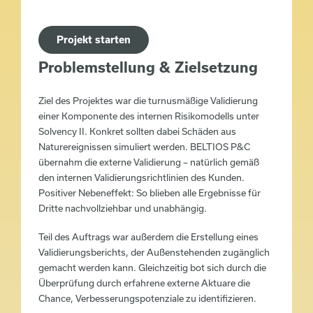
Projekt starten
Problemstellung & Zielsetzung
Ziel des Projektes war die turnusmäßige Validierung
einer Komponente des internen Risikomodells unter
Solvency II. Konkret sollten dabei Schäden aus
Naturereignissen simuliert werden. BELTIOS P&C
übernahm die externe Validierung – natürlich gemäß
den internen Validierungsrichtlinien des Kunden.
Positiver Nebeneffekt: So blieben alle Ergebnisse für
Dritte nachvollziehbar und unabhängig.
Teil des Auftrags war außerdem die Erstellung eines
Validierungsberichts, der Außenstehenden zugänglich
gemacht werden kann. Gleichzeitig bot sich durch die
Überprüfung durch erfahrene externe Aktuare die
Chance, Verbesserungspotenziale zu identifizieren.