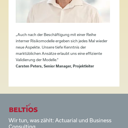
„Auch nach der Beschäftigung mit einer Reihe
interner Risikomodelle ergeben sich jedes Mal wieder
neue Aspekte. Unsere tiefe Kenntnis der
marktüblichen Ansätze erlaubt uns eine effiziente
Validierung der Modelle.“
Carsten Peters, Senior Manager, Projektleiter
Wir tun, was zählt: Actuarial und Business
Consulting.